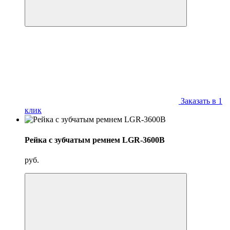
Заказать в 1
клик
Рейка с зубчатым ремнем LGR-3600B
руб.