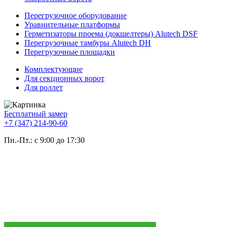
Перегрузочное оборудование
Уравнительные платформы
Герметизаторы проема (докшелтеры) Alutech DSF
Перегрузочные тамбуры Alutech DH
Перегрузочные площадки
Комплектующие
Для секционных ворот
Для роллет
Бесплатный замер
+7 (347) 214-90-60
Пн.-Пт.: с 9:00 до 17:30