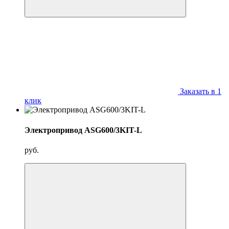
Заказать в 1
клик
Электропривод ASG600/3KIT-L
руб.