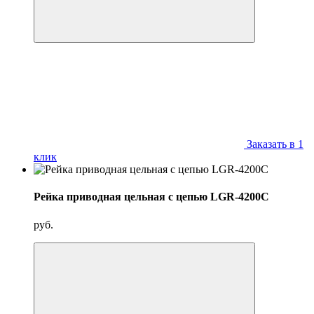
Заказать в 1
клик
Рейка приводная цельная с цепью LGR-4200C
руб.