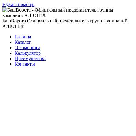
Нужна помощь
БашВорота
Официальный представитель группы компаний
АЛЮТЕХ
Главная
Каталог
О компании
Калькулятор
Преимущества
Контакты