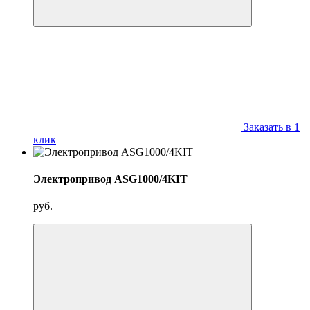
Заказать в 1
клик
Электропривод ASG1000/4KIT
руб.