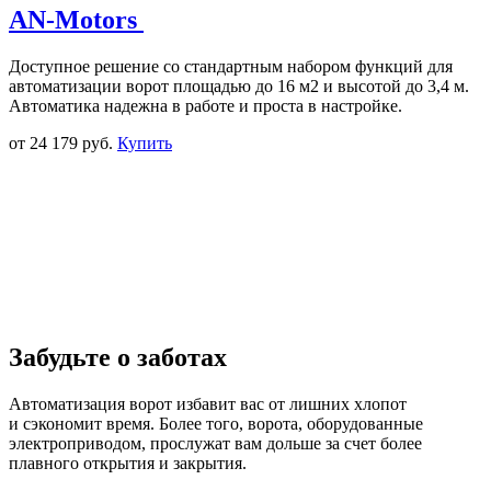
AN-Motors
Доступное решение со стандартным набором функций для
автоматизации ворот площадью до 16 м2 и высотой до 3,4 м.
Автоматика надежна в работе и проста в настройке.
от
24 179 руб.
Купить
Забудьте о заботах
Автоматизация ворот избавит вас от лишних хлопот
и сэкономит время. Более того, ворота, оборудованные
электроприводом, прослужат вам дольше за счет более
плавного открытия и закрытия.