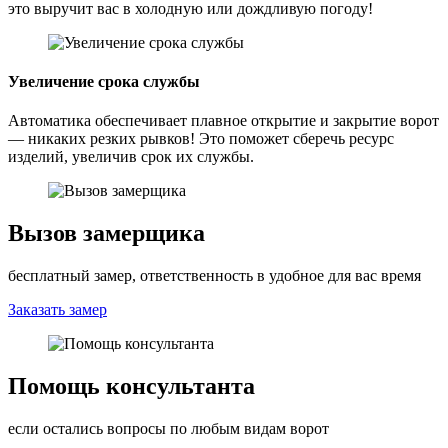
это выручит вас в холодную или дождливую погоду!
Увеличение срока службы
Автоматика обеспечивает плавное открытие и закрытие ворот
— никаких резких рывков! Это поможет сберечь ресурс
изделий, увеличив срок их службы.
Вызов замерщика
бесплатный замер, ответственность в удобное для вас время
Заказать замер
Помощь консультанта
если остались вопросы по любым видам ворот