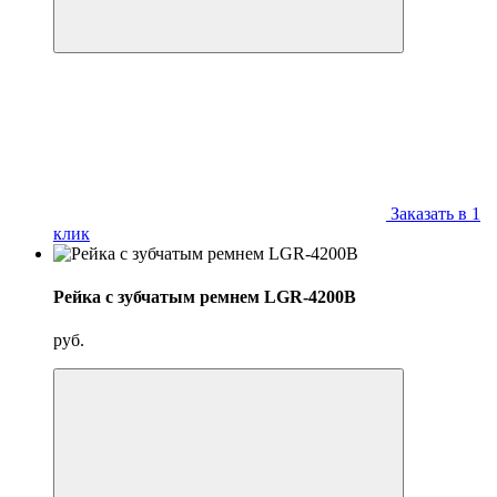
Заказать в 1
клик
Рейка с зубчатым ремнем LGR-4200B
руб.