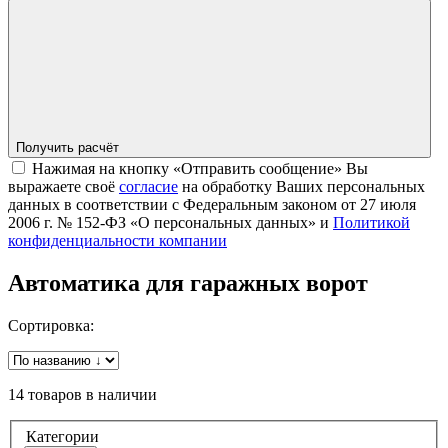
Получить расчёт
Нажимая на кнопку «Отправить сообщение» Вы
выражаете своё
согласие
на обработку Ваших персональных
данных в соответствии с Федеральным законом от 27 июля
2006 г. № 152-ФЗ «О персональных данных» и
Политикой
конфиденциальности компании
Автоматика для гаражных ворот
Сортировка:
14 товаров в наличии
Категории