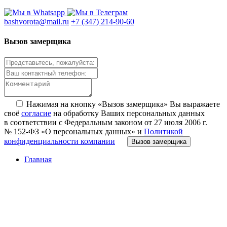
bashvorota@mail.ru
+7 (347) 214-90-60
Вызов замерщика
Нажимая на кнопку «Вызов замерщика» Вы выражаете
своё
согласие
на обработку Ваших персональных данных
в соответствии с Федеральным законом от 27 июля 2006 г.
№ 152-ФЗ «О персональных данных» и
Политикой
конфиденциальности компании
Вызов замерщика
Главная