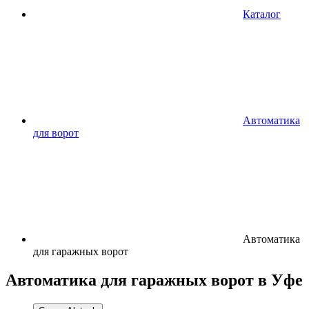
Каталог
Автоматика
для ворот
Автоматика
для гаражных ворот
Автоматика для гаражных ворот в Уфе