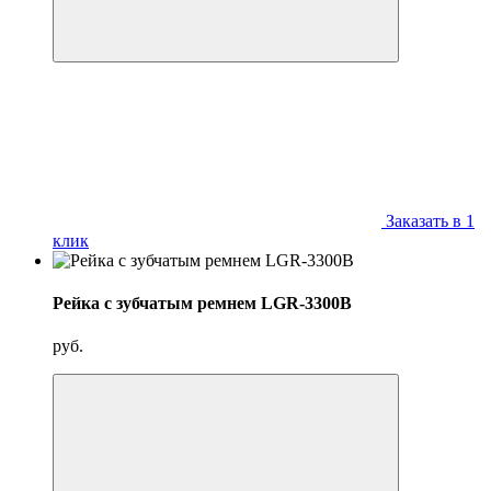
Заказать в 1
клик
Рейка с зубчатым ремнем LGR-3300B
руб.