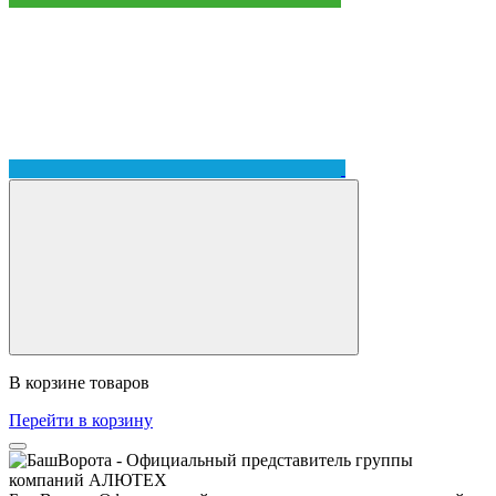
В корзине
товаров
Перейти в корзину