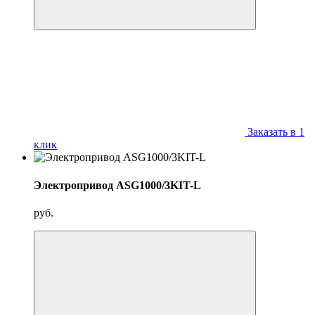
Заказать в 1
клик
Электропривод ASG1000/3KIT-L
руб.