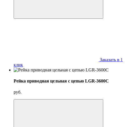
Заказать в 1
клик
Рейка приводная цельная с цепью LGR-3600C
руб.