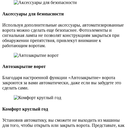
Аксессуары для безопасности
Используя дополнительные аксессуары, автоматизированные
ворота можно сделать еще безопаснее. Фотоэлементы и
сигнальная лампа не позволят конструкциям закрыться при
обнаружении препятствия, привлекут внимание к
работающим воротам.
Автозакрытие ворот
Благодаря настроенной функции «Автозакрытие» ворота
закроются за вами автоматически, даже если вы забудете это
сделать сами.
Комфорт круглый год
Установив автоматику, вы сможете не выходить из машины
для того, чтобы открыть или закрыть ворота. Представьте, как