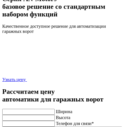
базовое решение со стандартным
набором функций
Качественное доступное решение для автоматизации
гаражных ворот
Узнать цену
Рассчитаем цену
автоматики
для гаражных ворот
Ширина
Высота
Телефон для связи
*