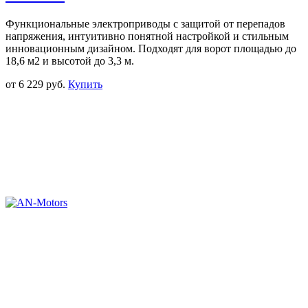
Функциональные электроприводы с защитой от перепадов
напряжения, интуитивно понятной настройкой и стильным
инновационным дизайном. Подходят для ворот площадью до
18,6 м2 и высотой до 3,3 м.
от
6 229 руб.
Купить