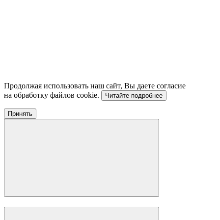
Продолжая использовать наш сайт, Вы даете согласие
на обработку файлов cookie.
Читайте подробнее
Принять