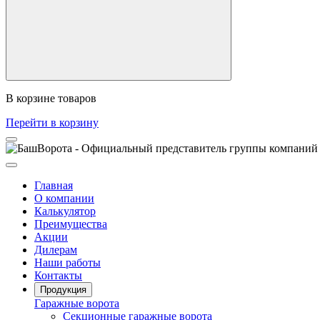
В корзине
товаров
Перейти в корзину
Главная
О компании
Калькулятор
Преимущества
Акции
Дилерам
Наши работы
Контакты
Продукция
Гаражные ворота
Секционные гаражные ворота