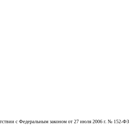
ствии с Федеральным законом от 27 июля 2006 г. № 152-ФЗ