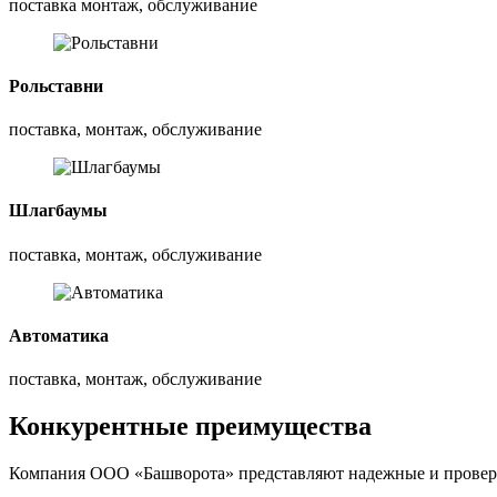
поставка монтаж, обслуживание
Рольставни
поставка, монтаж, обслуживание
Шлагбаумы
поставка, монтаж, обслуживание
Автоматика
поставка, монтаж, обслуживание
Конкурентные преимущества
Компания ООО «Башворота» представляют надежные и провер