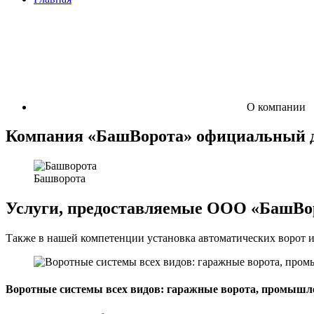
О компании
Компания «БашВорота» официальный 
Башворота
Услуги, предоставляемые ООО «БашВо
Также в нашей компетенции установка автоматических ворот 
Воротные системы всех видов: гаражные ворота, промышле