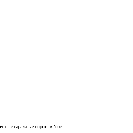
енные гаражные ворота в Уфе