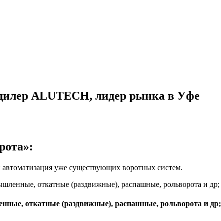
дилер ALUTECH, лидер рынка в Уфе
рота»:
и автоматизация уже существующих воротных систем.
нные, откатные (раздвижные), распашные, рольворота и др;