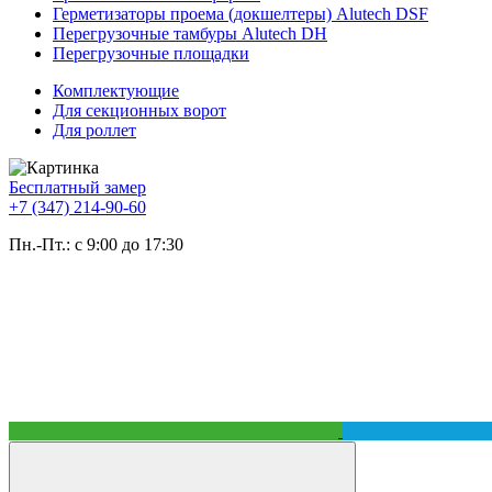
Герметизаторы проема (докшелтеры) Alutech DSF
Перегрузочные тамбуры Alutech DH
Перегрузочные площадки
Комплектующие
Для секционных ворот
Для роллет
Бесплатный замер
+7 (347) 214-90-60
Пн.-Пт.: с 9:00 до 17:30