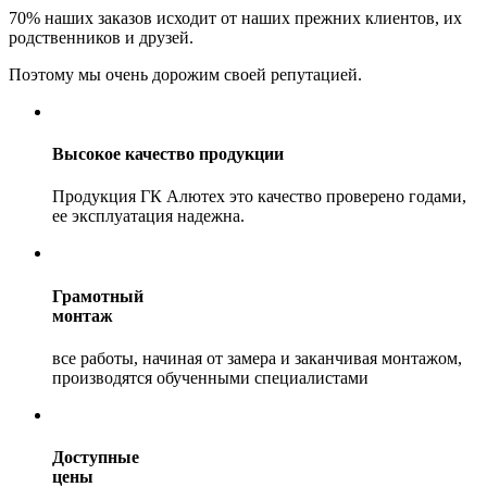
70%
наших заказов исходит от наших прежних клиентов, их
родственников и друзей.
Поэтому мы очень дорожим своей репутацией.
Высокое качество продукции
Продукция ГК Алютех это качество проверено годами,
ее эксплуатация надежна.
Грамотный
монтаж
все работы, начиная от замера и заканчивая монтажом,
производятся обученными специалистами
Доступные
цены