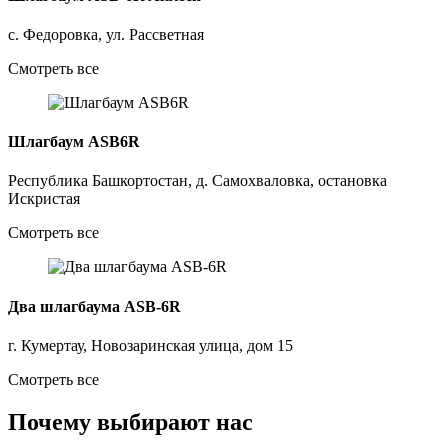
с. Федоровка, ул. Рассветная
Смотреть все
Шлагбаум ASB6R
Республика Башкортостан, д. Самохваловка, остановка
Искристая
Смотреть все
Два шлагбаума ASB-6R
г. Кумертау, Новозаринская улица, дом 15
Смотреть все
Почему
выбирают нас