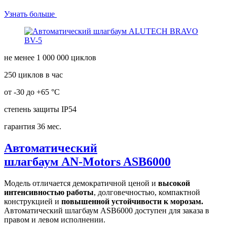
Узнать больше
не менее 1 000 000 циклов
250 циклов в час
от -30 до +65 °С
степень защиты IP54
гарантия 36 мес.
Автоматический
шлагбаум AN-Motors ASB6000
Модель отличается демократичной ценой и
высокой
интенсивностью работы
, долговечностью, компактной
конструкцией и
повышенной устойчивости к морозам.
Автоматический шлагбаум ASB6000 доступен для заказа в
правом и левом исполнении.