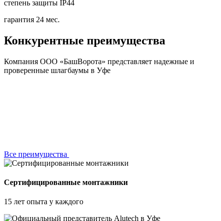
степень защиты IP44
гарантия 24 мес.
Конкурентные преимущества
Компания ООО «‎БашВорота» представляет надежные и
проверенные шлагбаумы в Уфе
Все преимущества
Сертифицированные монтажники
15 лет опыта у каждого