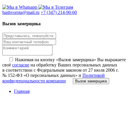
bashvorota@mail.ru
+7 (347) 214-90-60
Вызов замерщика
Нажимая на кнопку «Вызов замерщика» Вы выражаете
своё
согласие
на обработку Ваших персональных данных
в соответствии с Федеральным законом от 27 июля 2006 г.
№ 152-ФЗ «О персональных данных» и
Политикой
конфиденциальности компании
Вызов замерщика
Главная