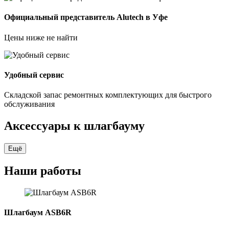
Официальный представитель Alutech в Уфе
Цены ниже не найти
Удобный сервис
Складской запас ремонтных комплектующих для быстрого
обслуживания
Аксессуары к шлагбауму
Ещё
Наши работы
Шлагбаум ASB6R