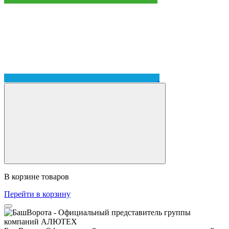
В корзине
товаров
Перейти в корзину