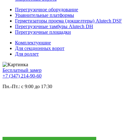
Перегрузочное оборудование
Уравнительные платформы
Герметизаторы проема (докшелтеры) Alutech DSF
Перегрузочные тамбуры Alutech DH
Перегрузочные площадки
Комплектующие
Для секционных ворот
Для роллет
Бесплатный замер
+7 (347) 214-90-60
Пн.-Пт.: с 9:00 до 17:30