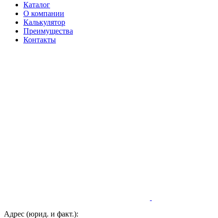
Каталог
О компании
Калькулятор
Преимущества
Контакты
Адрес (юрид. и факт.):