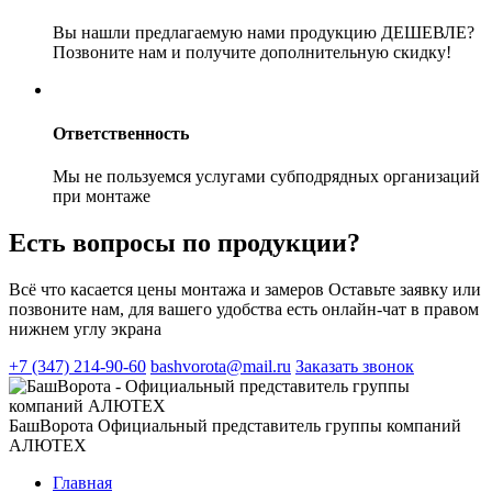
Вы нашли предлагаемую нами продукцию ДЕШЕВЛЕ?
Позвоните нам и получите дополнительную скидку!
Ответственность
Мы не пользуемся услугами субподрядных организаций
при монтаже
Есть вопросы по продукции?
Всё что касается цены монтажа и замеров
Оставьте заявку или
позвоните нам, для вашего удобства есть онлайн-чат в правом
нижнем углу экрана
+7 (347) 214-90-60
bashvorota@mail.ru
Заказать звонок
БашВорота
Официальный представитель группы компаний
АЛЮТЕХ
Главная