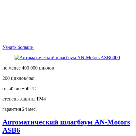
Узнать больше
не менее 400 000 циклов
200 циклов/час
от -45 до +50 °С
степень защиты IP44
гарантия 24 мес.
Автоматический шлагбаум AN-Motors
ASB6