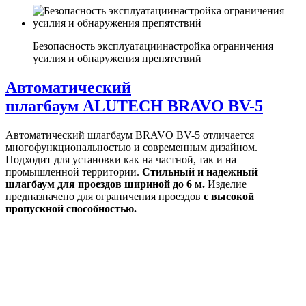
Безопасность эксплуатации
настройка ограничения
усилия и обнаружения препятствий
Автоматический
шлагбаум ALUTECH BRAVO BV-5
Автоматический шлагбаум BRAVO BV-5 отличается
многофункциональностью и современным дизайном.
Подходит для установки как на частной, так и на
промышленной территории.
Стильный и надежный
шлагбаум для проездов шириной до 6 м.
Изделие
предназначено для ограничения проездов
с высокой
пропускной способностью.