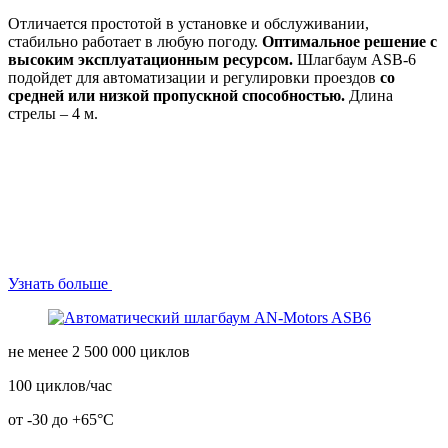
Отличается простотой в установке и обслуживании,
стабильно работает в любую погоду.
Оптимальное решение с
высоким эксплуатационным ресурсом.
Шлагбаум ASB-6
подойдет для автоматизации и регулировки проездов
со
средней или низкой пропускной способностью.
Длина
стрелы – 4 м.
Узнать больше
не менее 2 500 000 циклов
100 циклов/час
от -30 до +65°С