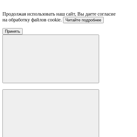
Продолжая использовать наш сайт, Вы даете согласие
на обработку файлов cookie.
Читайте подробнее
Принять