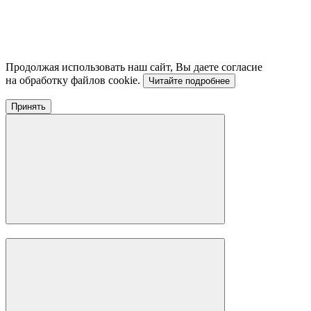
Продолжая использовать наш сайт, Вы даете согласие
на обработку файлов cookie.
Читайте подробнее
Принять