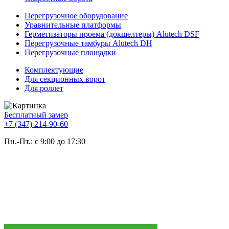
Перегрузочное оборудование
Уравнительные платформы
Герметизаторы проема (докшелтеры) Alutech DSF
Перегрузочные тамбуры Alutech DH
Перегрузочные площадки
Комплектующие
Для секционных ворот
Для роллет
Бесплатный замер
+7 (347) 214-90-60
Пн.-Пт.: с 9:00 до 17:30