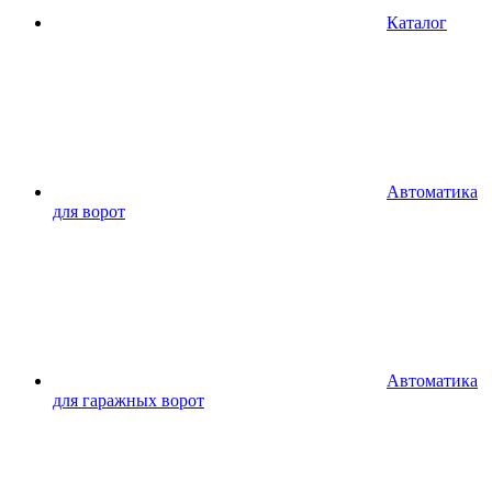
Каталог
Автоматика
для ворот
Автоматика
для гаражных ворот