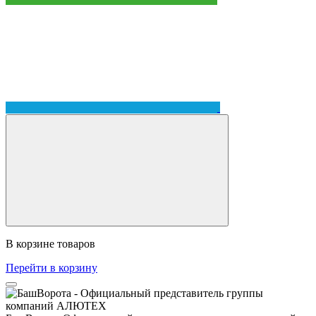
В корзине
товаров
Перейти в корзину