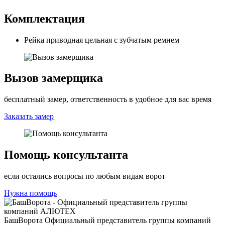
Комплектация
Рейка приводная цельная с зубчатым ремнем
Вызов замерщика
бесплатный замер, ответственность в удобное для вас время
Заказать замер
Помощь консультанта
если остались вопросы по любым видам ворот
Нужна помощь
БашВорота
Официальный представитель группы компаний