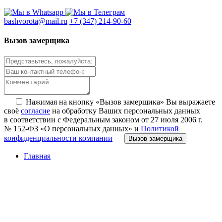
bashvorota@mail.ru
+7 (347) 214-90-60
Вызов замерщика
Нажимая на кнопку «Вызов замерщика» Вы выражаете
своё
согласие
на обработку Ваших персональных данных
в соответствии с Федеральным законом от 27 июля 2006 г.
№ 152-ФЗ «О персональных данных» и
Политикой
конфиденциальности компании
Вызов замерщика
Главная