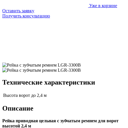
Уже в корзине
Оставить заявку
Получить консультацию
Технические характеристики
Высота ворот
до 2,4 м
Описание
Рейка приводная цельная с зубчатым ремнем для ворот
высотой 2,4 м