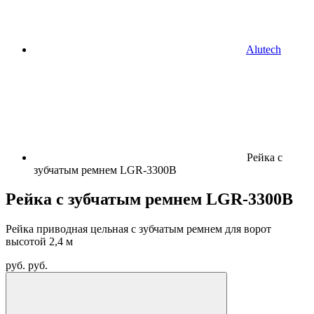
Alutech
Рейка с
зубчатым ремнем LGR-3300B
Рейка с зубчатым ремнем LGR-3300B
Рейка приводная цельная с зубчатым ремнем для ворот
высотой 2,4 м
руб.
руб.