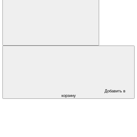
Добавить в
корзину