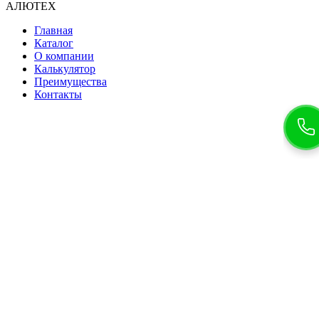
АЛЮТЕХ
Главная
Каталог
О компании
Калькулятор
Преимущества
Контакты