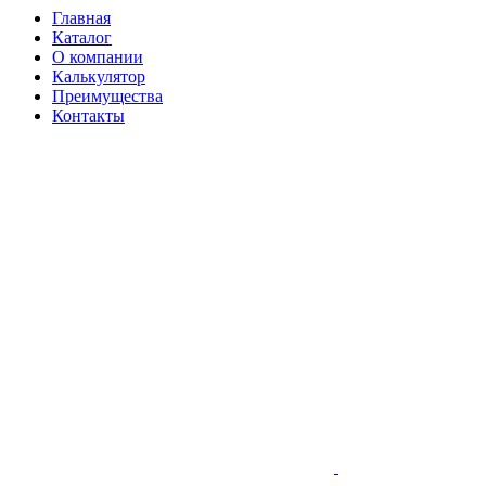
Главная
Каталог
О компании
Калькулятор
Преимущества
Контакты