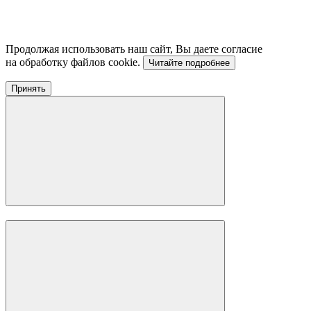
Продолжая использовать наш сайт, Вы даете согласие
на обработку файлов cookie.
Читайте подробнее
Принять