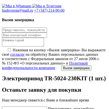
bashvorota@mail.ru
+7 (347) 214-90-60
Вызов замерщика
Нажимая на кнопку «Вызов замерщика» Вы выражаете
своё
согласие
на обработку Ваших персональных данных
в соответствии с Федеральным законом от 27 июля 2006 г.
№ 152-ФЗ «О персональных данных» и
Политикой
конфиденциальности компании
Вызов замерщика
Электропривод TR-5024-230KIT (1 шт.)
Оставьте заявку для покупки
Наш менеджер свяжется с Вами в ближайшее время
Представьтесь, пожалуйста: