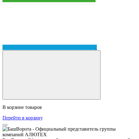
В корзине
товаров
Перейти в корзину