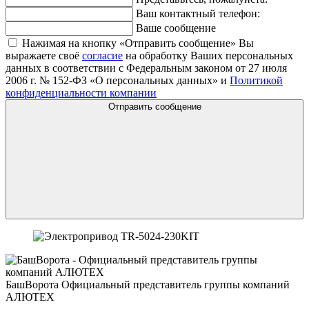
Ваш контактный телефон:
Ваше сообщение
Нажимая на кнопку «Отправить сообщение» Вы
выражаете своё
согласие
на обработку Ваших персональных
данных в соответствии с Федеральным законом от 27 июля
2006 г. № 152-ФЗ «О персональных данных» и
Политикой
конфиденциальности компании
Отправить сообщение
БашВорота
Официальный представитель группы компаний
АЛЮТЕХ