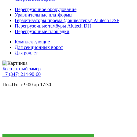
Перегрузочное оборудование
Уравнительные платформы
Герметизаторы проема (докшелтеры) Alutech DSF
Перегрузочные тамбуры Alutech DH
Перегрузочные площадки
Комплектующие
Для секционных ворот
Для роллет
Бесплатный замер
+7 (347) 214-90-60
Пн.-Пт.: с 9:00 до 17:30