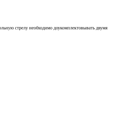
гольную стрелу необходимо доукомплектовывать двумя