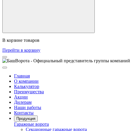
В корзине
товаров
Перейти в корзину
Главная
О компании
Калькулятор
Преимущества
Акции
Дилерам
Наши работы
Контакты
Продукция
Гаражные ворота
Секционные гаражные ворота