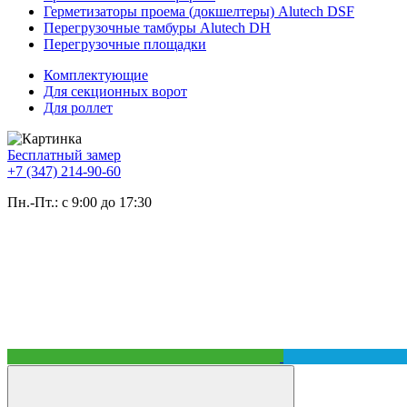
Герметизаторы проема (докшелтеры) Alutech DSF
Перегрузочные тамбуры Alutech DH
Перегрузочные площадки
Комплектующие
Для секционных ворот
Для роллет
Бесплатный замер
+7 (347) 214-90-60
Пн.-Пт.: с 9:00 до 17:30