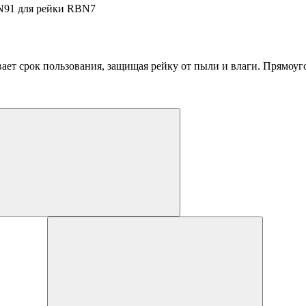
N91 для рейки RBN7
ает срок пользования, защищая рейку от пыли и влаги. Прямоу