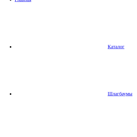
Каталог
Шлагбаумы