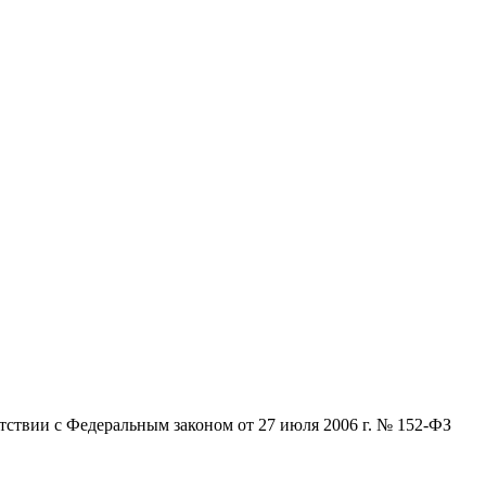
ствии с Федеральным законом от 27 июля 2006 г. № 152-ФЗ