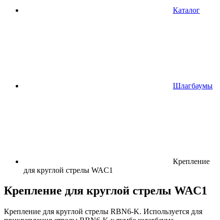
Каталог
Шлагбаумы
Крепление
для круглой стрелы WAC1
Крепление для круглой стрелы WAC1
Крепление для круглой стрелы RBN6-K. Используется для