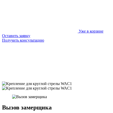
Уже в корзине
Оставить заявку
Получить консультацию
Вызов замерщика