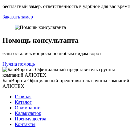
бесплатный замер, ответственность в удобное для вас время
Заказать замер
Помощь консультанта
если остались вопросы по любым видам ворот
Нужна помощь
БашВорота
Официальный представитель группы компаний
АЛЮТЕХ
Главная
Каталог
О компании
Калькулятор
Преимущества
Контакты