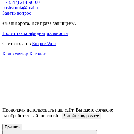
+7 (347) 214-90-60
bashvorota@mail.ru
Задать вопрос
©БашВорота. Все права защищены.
Политика конфиденциальности
Сайт создан в
Empire Web
Калькулятор
Каталог
Продолжая использовать наш сайт, Вы даете согласие
на обработку файлов cookie.
Читайте подробнее
Принять