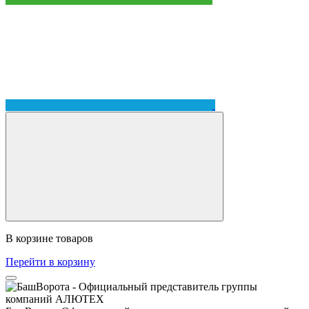
В корзине
товаров
Перейти в корзину