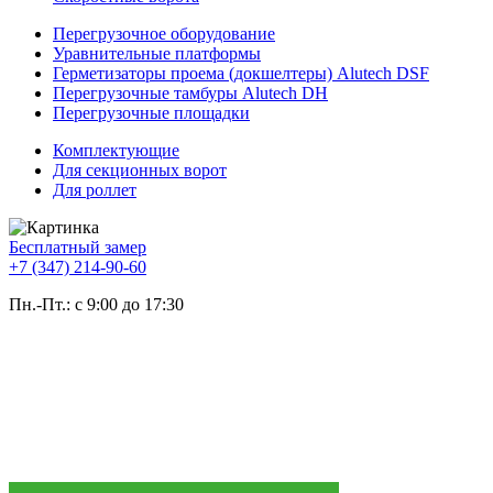
Перегрузочное оборудование
Уравнительные платформы
Герметизаторы проема (докшелтеры) Alutech DSF
Перегрузочные тамбуры Alutech DH
Перегрузочные площадки
Комплектующие
Для секционных ворот
Для роллет
Бесплатный замер
+7 (347) 214-90-60
Пн.-Пт.: с 9:00 до 17:30