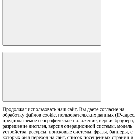
Продолжая использовать наш сайт, Вы даете согласие на
обработку файлов cookie, пользовательских данных (IP-адрес,
предполагаемое географическое положение, версия браузера,
разрешение дисплея, версия операционной системы, модель
устройства, ресурсы, поисковые системы, фразы, баннеры, с
которых был переход на сайт, список посещённых страниц и