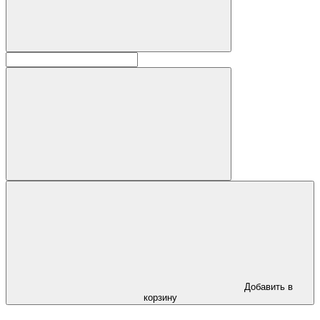
Добавить в
корзину