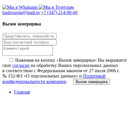
bashvorota@mail.ru
+7 (347) 214-90-60
Вызов замерщика
Нажимая на кнопку «Вызов замерщика» Вы выражаете
своё
согласие
на обработку Ваших персональных данных
в соответствии с Федеральным законом от 27 июля 2006 г.
№ 152-ФЗ «О персональных данных» и
Политикой
конфиденциальности компании
Вызов замерщика
Главная