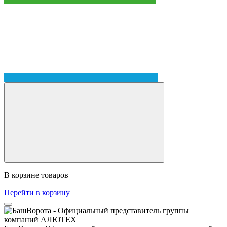
В корзине
товаров
Перейти в корзину