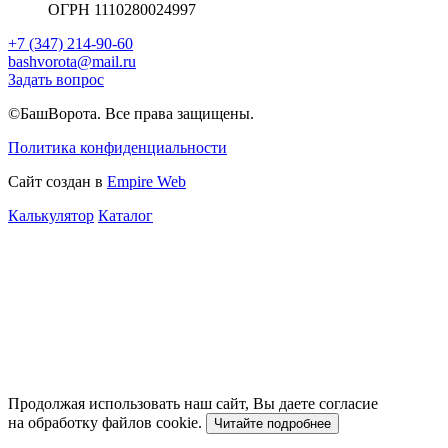
ОГРН 1110280024997
+7 (347) 214-90-60
bashvorota@mail.ru
Задать вопрос
©БашВорота. Все права защищены.
Политика конфиденциальности
Сайт создан в
Empire Web
Калькулятор
Каталог
Продолжая использовать наш сайт, Вы даете согласие
на обработку файлов cookie.
Читайте подробнее