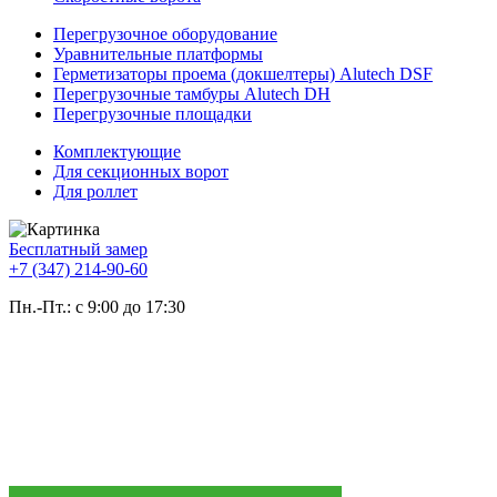
Перегрузочное оборудование
Уравнительные платформы
Герметизаторы проема (докшелтеры) Alutech DSF
Перегрузочные тамбуры Alutech DH
Перегрузочные площадки
Комплектующие
Для секционных ворот
Для роллет
Бесплатный замер
+7 (347) 214-90-60
Пн.-Пт.: с 9:00 до 17:30