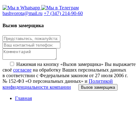
bashvorota@mail.ru
+7 (347) 214-90-60
Вызов замерщика
Нажимая на кнопку «Вызов замерщика» Вы выражаете
своё
согласие
на обработку Ваших персональных данных
в соответствии с Федеральным законом от 27 июля 2006 г.
№ 152-ФЗ «О персональных данных» и
Политикой
конфиденциальности компании
Вызов замерщика
Главная