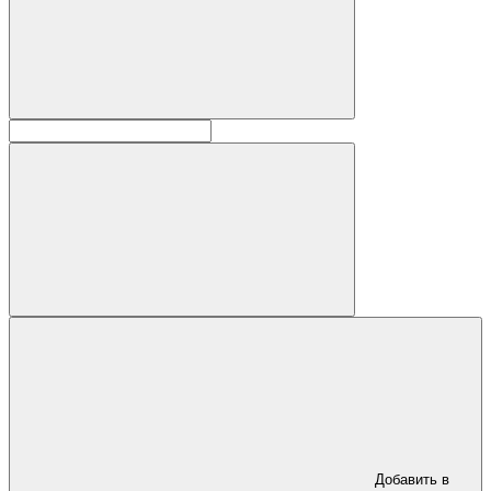
Добавить в