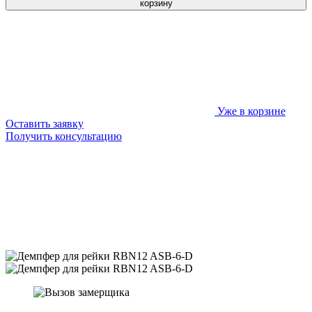
корзину
Уже в корзине
Оставить заявку
Получить консультацию