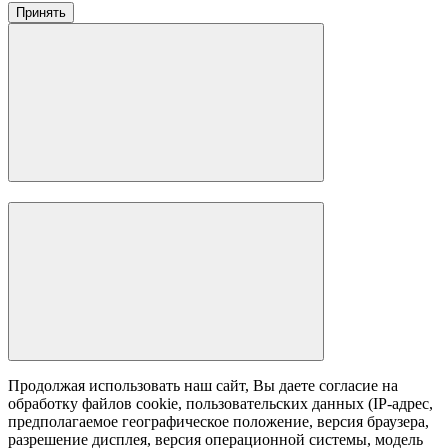
Принять
Продолжая использовать наш сайт, Вы даете согласие на
обработку файлов cookie, пользовательских данных (IP-адрес,
предполагаемое географическое положение, версия браузера,
разрешение дисплея, версия операционной системы, модель