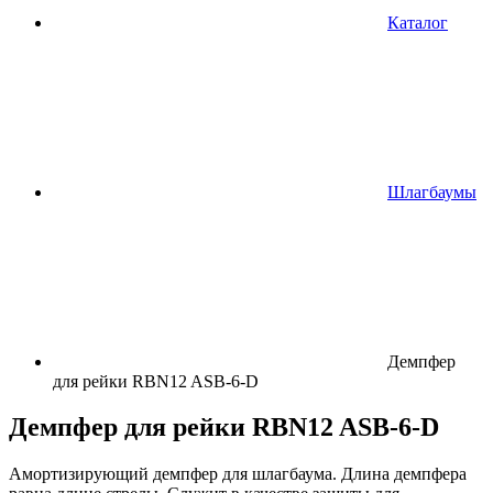
Каталог
Шлагбаумы
Демпфер
для рейки RBN12 ASB-6-D
Демпфер для рейки RBN12 ASB-6-D
Амортизирующий демпфер для шлагбаума. Длина демпфера