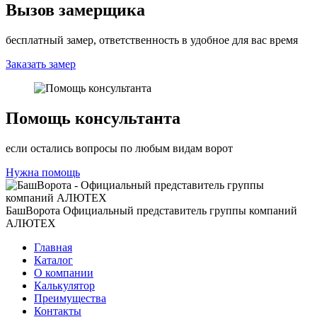
Вызов замерщика
бесплатный замер, ответственность в удобное для вас время
Заказать замер
Помощь консультанта
если остались вопросы по любым видам ворот
Нужна помощь
БашВорота
Официальный представитель группы компаний
АЛЮТЕХ
Главная
Каталог
О компании
Калькулятор
Преимущества
Контакты