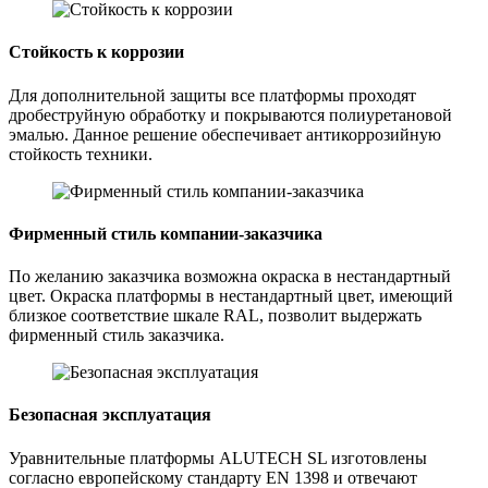
Стойкость к коррозии
Для дополнительной защиты все платформы проходят
дробеструйную обработку и покрываются полиуретановой
эмалью. Данное решение обеспечивает антикоррозийную
стойкость техники.
Фирменный стиль компании-заказчика
По желанию заказчика возможна окраска в нестандартный
цвет. Окраска платформы в нестандартный цвет, имеющий
близкое соответствие шкале RAL, позволит выдержать
фирменный стиль заказчика.
Безопасная эксплуатация
Уравнительные платформы ALUTECH SL изготовлены
согласно европейскому стандарту EN 1398 и отвечают