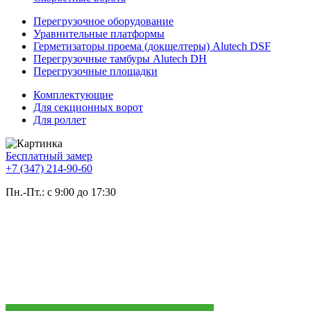
Перегрузочное оборудование
Уравнительные платформы
Герметизаторы проема (докшелтеры) Alutech DSF
Перегрузочные тамбуры Alutech DH
Перегрузочные площадки
Комплектующие
Для секционных ворот
Для роллет
Бесплатный замер
+7 (347) 214-90-60
Пн.-Пт.: с 9:00 до 17:30