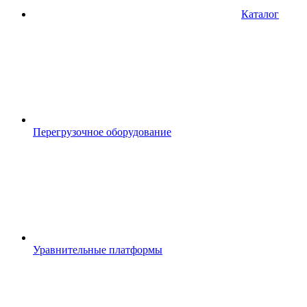
Каталог
Перегрузочное оборудование
Уравнительные платформы