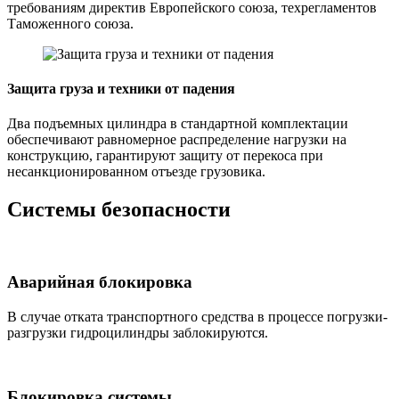
требованиям директив Европейского союза, техрегламентов
Таможенного союза.
Защита груза и техники от падения
Два подъемных цилиндра в стандартной комплектации
обеспечивают равномерное распределение нагрузки на
конструкцию, гарантируют защиту от перекоса при
несанкционированном отъезде грузовика.
Системы безопасности
Аварийная блокировка
В случае отката транспортного средства в процессе погрузки-
разгрузки гидроцилиндры заблокируются.
Блокировка системы