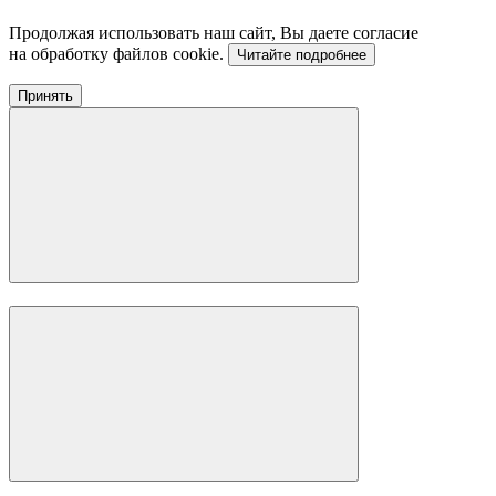
Продолжая использовать наш сайт, Вы даете согласие
на обработку файлов cookie.
Читайте подробнее
Принять