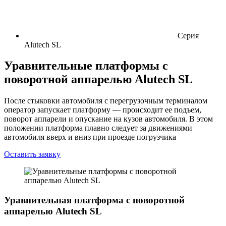
Серия
Alutech SL
Уравнительные платформы с
поворотной аппарелью Alutech SL
После стыковки автомобиля с перегрузочным терминалом
оператор запускает платформу — происходит ее подъем,
поворот аппарели и опускание на кузов автомобиля. В этом
положении платформа плавно следует за движениями
автомобиля вверх и вниз при проезде погрузчика
Оставить заявку
Уравнительная платформа с поворотной
аппарелью Alutech SL