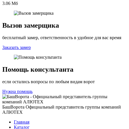
3.06 Мб
Вызов замерщика
бесплатный замер, ответственность в удобное для вас время
Заказать замер
Помощь консультанта
если остались вопросы по любым видам ворот
Нужна помощь
БашВорота
Официальный представитель группы компаний
АЛЮТЕХ
Главная
Каталог