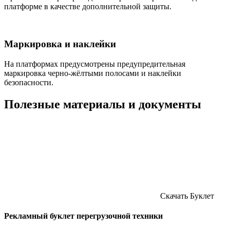
платформе в качестве дополнительной защиты.
Маркировка и наклейки
На платформах предусмотрены предупредительная
маркировка черно-жёлтыми полосами и наклейки
безопасности.
Полезные материалы и документы
Скачать
Буклет
Рекламный буклет перегрузочной техники