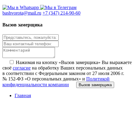
bashvorota@mail.ru
+7 (347) 214-90-60
Вызов замерщика
Нажимая на кнопку «Вызов замерщика» Вы выражаете
своё
согласие
на обработку Ваших персональных данных
в соответствии с Федеральным законом от 27 июля 2006 г.
№ 152-ФЗ «О персональных данных» и
Политикой
конфиденциальности компании
Вызов замерщика
Главная