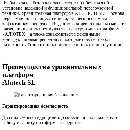
Чтобы склад работал как часы, стоит позаботиться об
установке надежной и функциональной перегрузочной
техники. Уравнительная платформа ALUTECH SL — основа
перегрузочного процесса или то, без чего невозможна
эффективная логистика. Из данного видеоролика вы сможете
наглядно оценить преимущества перегрузочных платформ
«АЛЮТЕХ», а также ознакомиться с основными
конструктивными решениями, которые обеспечивают
надежность, безопасность и долговечность их эксплуатации.
Преимущества уравнительных
платформ
Alutech SL
Гарантированная безопасность
Два подъёмных гидроцилиндра обеспечивают надежную
работу и защиту платформы от перекоса.