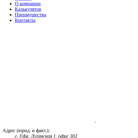
О компании
Калькулятор
Преимущества
Контакты
Адрес (юрид. и факт.):
г. Уфа, Луганская 1, офис 302