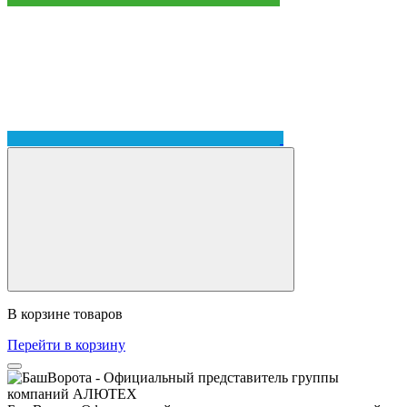
В корзине
товаров
Перейти в корзину