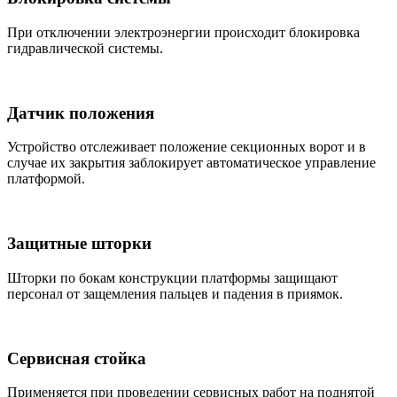
При отключении электроэнергии происходит блокировка
гидравлической системы.
Датчик положения
Устройство отслеживает положение секционных ворот и в
случае их закрытия заблокирует автоматическое управление
платформой.
Защитные шторки
Шторки по бокам конструкции платформы защищают
персонал от защемления пальцев и падения в приямок.
Сервисная стойка
Применяется при проведении сервисных работ на поднятой