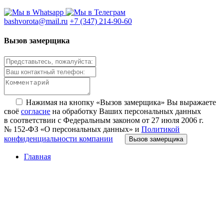
bashvorota@mail.ru
+7 (347) 214-90-60
Вызов замерщика
Нажимая на кнопку «Вызов замерщика» Вы выражаете
своё
согласие
на обработку Ваших персональных данных
в соответствии с Федеральным законом от 27 июля 2006 г.
№ 152-ФЗ «О персональных данных» и
Политикой
конфиденциальности компании
Вызов замерщика
Главная