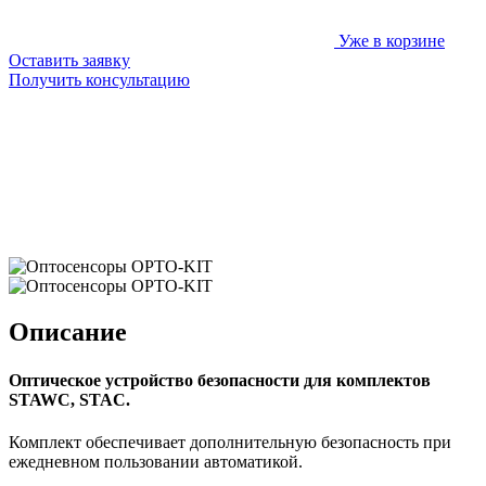
Уже в корзине
Оставить заявку
Получить консультацию
Описание
Оптическое устройство безопасности для комплектов
STAWC, STAC.
Комплект обеспечивает дополнительную безопасность при
ежедневном пользовании автоматикой.