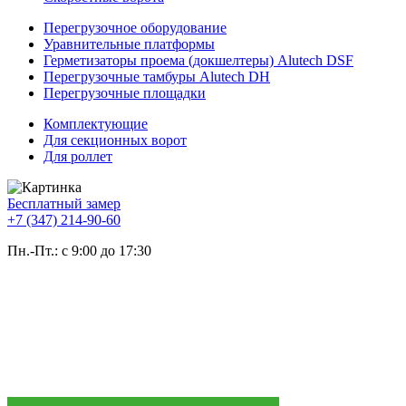
Перегрузочное оборудование
Уравнительные платформы
Герметизаторы проема (докшелтеры) Alutech DSF
Перегрузочные тамбуры Alutech DH
Перегрузочные площадки
Комплектующие
Для секционных ворот
Для роллет
Бесплатный замер
+7 (347) 214-90-60
Пн.-Пт.: с 9:00 до 17:30