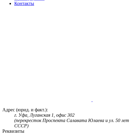
Контакты
Адрес (юрид. и факт.):
г. Уфа, Луганская 1, офис 302
(перекресток Проспекта Салавата Юлаева и ул. 50 лет
СССР)
Реквизиты