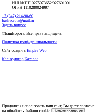
ИНН/КПП 0275073652/027601001
ОГРН 1110280024997
+7 (347) 214-90-60
bashvorota@mail.ru
Задать вопрос
©БашВорота. Все права защищены.
Политика конфиденциальности
Сайт создан в
Empire Web
Калькулятор
Каталог
Продолжая использовать наш сайт, Вы даете согласие
на обработку файлов cookie.
Читайте подробнее