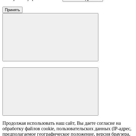
Принять
Продолжая использовать наш сайт, Вы даете согласие на
обработку файлов cookie, пользовательских данных (IP-адрес,
предполагаемое географическое положение, версия браузера,