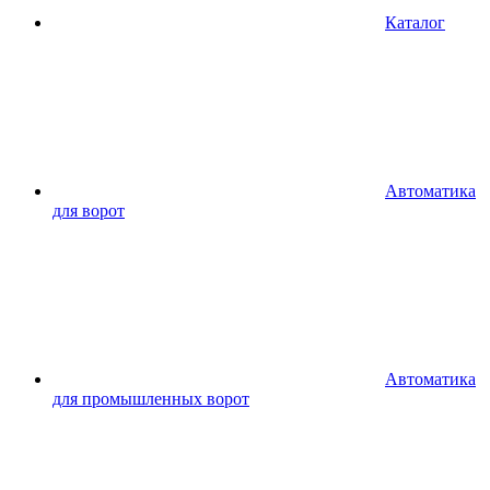
Каталог
Автоматика
для ворот
Автоматика
для промышленных ворот