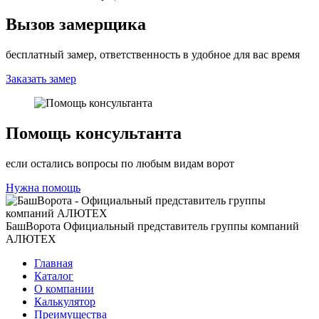
Вызов замерщика
бесплатный замер, ответственность в удобное для вас время
Заказать замер
Помощь консультанта
если остались вопросы по любым видам ворот
Нужна помощь
БашВорота
Официальный представитель группы компаний
АЛЮТЕХ
Главная
Каталог
О компании
Калькулятор
Преимущества