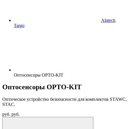
Alutech
Targo
Оптосенсоры OPTO-KIT
Оптосенсоры OPTO-KIT
Оптическое устройство безопасности для комплектов STAWC,
STAC.
руб.
руб.