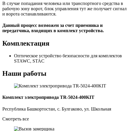
В случае попадания человека или транспортного средства в
рабочую зону ворот, блок управления тут же получает сигнал
и ворота останавливаются.
Данный процесс возможен за счет приемника и
передатчика, входящих в комплект устройства.
Комплектация
Оптическое устройство безопасности для комплектов
STAWC, STAC
Наши работы
Комплект электропривода TR-5024-400KIT
Республика Башкортостан, с. Булгаково, ул. Школьная
Смотреть все