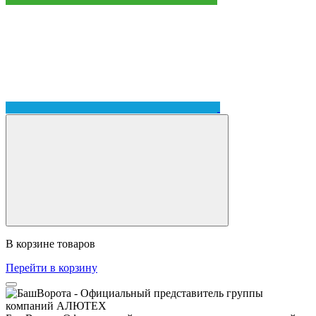
В корзине
товаров
Перейти в корзину