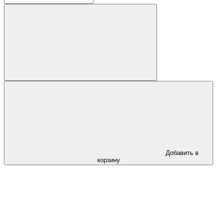
Добавить в
корзину