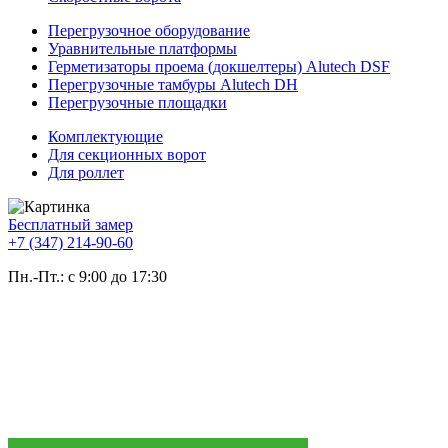
Перегрузочное оборудование
Уравнительные платформы
Герметизаторы проема (докшелтеры) Alutech DSF
Перегрузочные тамбуры Alutech DH
Перегрузочные площадки
Комплектующие
Для секционных ворот
Для роллет
Бесплатный замер
+7 (347) 214-90-60
Пн.-Пт.: с 9:00 до 17:30