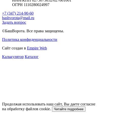
ИНН/КПП 0275073652/027601001
ОГРН 1110280024997
+7 (347) 214-90-60
bashvorota@mail.ru
Задать вопрос
©БашВорота. Все права защищены.
Политика конфиденциальности
Сайт создан в
Empire Web
Калькулятор
Каталог
Продолжая использовать наш сайт, Вы даете согласие
на обработку файлов cookie.
Читайте подробнее