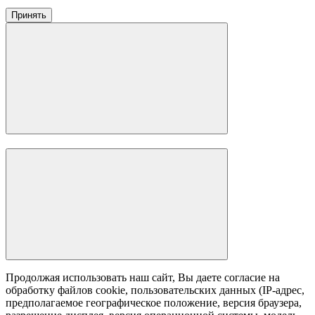
Принять
Продолжая использовать наш сайт, Вы даете согласие на
обработку файлов cookie, пользовательских данных (IP-адрес,
предполагаемое географическое положение, версия браузера,