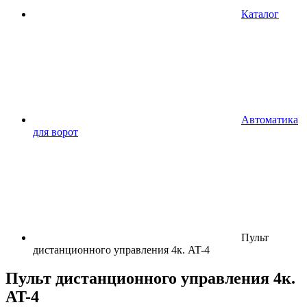
Каталог
Автоматика
для ворот
Пульт
дистанционного управления 4к. AT-4
Пульт дистанционного управления 4к.
AT-4