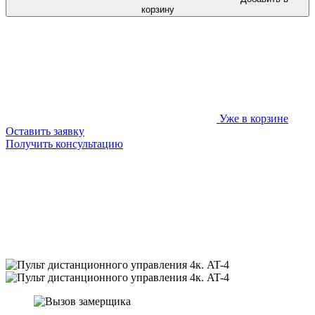
корзину
Уже в корзине
Оставить заявку
Получить консультацию