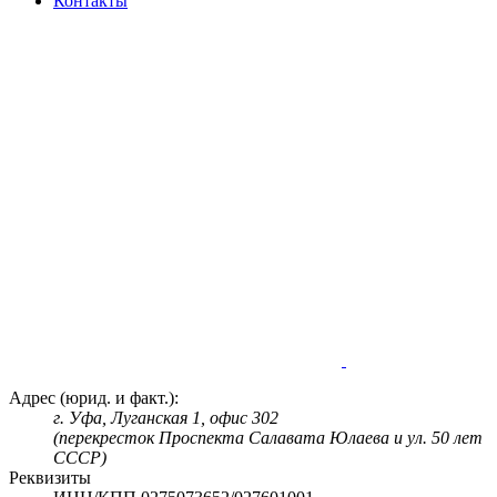
Контакты
Адрес (юрид. и факт.):
г. Уфа, Луганская 1, офис 302
(перекресток Проспекта Салавата Юлаева и ул. 50 лет
СССР)
Реквизиты