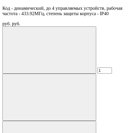
Код - динамический, до 4 управляемых устройств, рабочая
частота - 433.92МГц, степень защиты корпуса - IP40
руб.
руб.