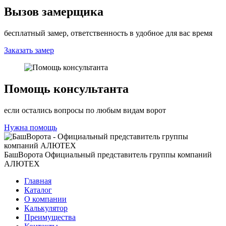
Вызов замерщика
бесплатный замер, ответственность в удобное для вас время
Заказать замер
Помощь консультанта
если остались вопросы по любым видам ворот
Нужна помощь
БашВорота
Официальный представитель группы компаний
АЛЮТЕХ
Главная
Каталог
О компании
Калькулятор
Преимущества