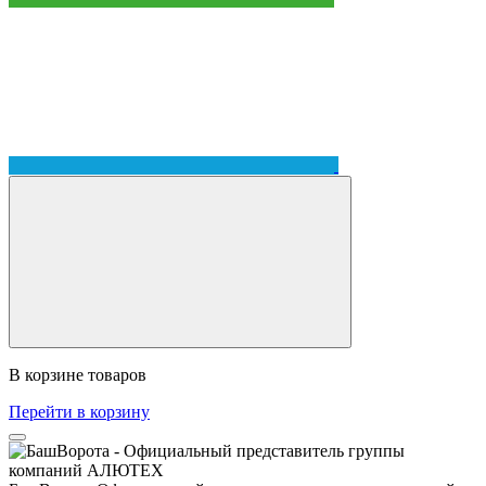
В корзине
товаров
Перейти в корзину