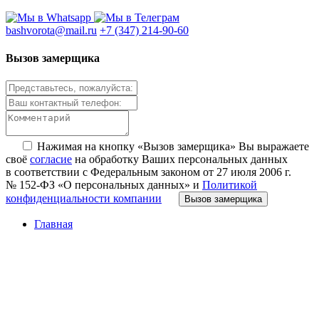
bashvorota@mail.ru
+7 (347) 214-90-60
Вызов замерщика
Нажимая на кнопку «Вызов замерщика» Вы выражаете
своё
согласие
на обработку Ваших персональных данных
в соответствии с Федеральным законом от 27 июля 2006 г.
№ 152-ФЗ «О персональных данных» и
Политикой
конфиденциальности компании
Вызов замерщика
Главная